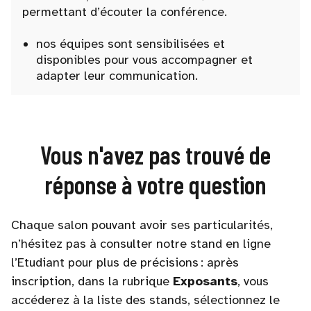
permettant d’écouter la conférence.
nos équipes sont sensibilisées et
disponibles pour vous accompagner et
adapter leur communication.
Vous n'avez pas trouvé de
réponse à votre question
Chaque salon pouvant avoir ses particularités,
n’hésitez pas à consulter notre stand en ligne
l’Etudiant pour plus de précisions : après
inscription, dans la rubrique
Exposants
, vous
accéderez à la liste des stands, sélectionnez le