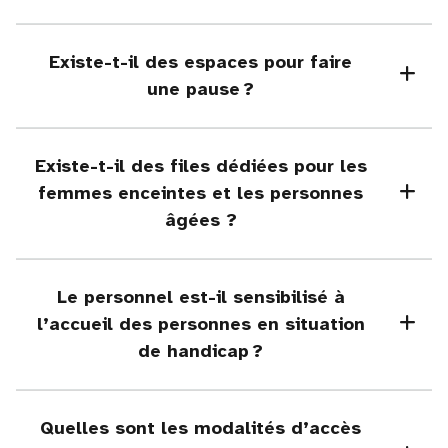
Existe-t-il des espaces pour faire
une pause ?
Existe-t-il des files dédiées pour les
femmes enceintes et les personnes
âgées ?
Le personnel est-il sensibilisé à
l’accueil des personnes en situation
de handicap ?
Quelles sont les modalités d’accès