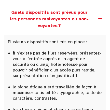
Quels dispositifs sont prévus pour
les personnes malvoyantes ou non-
voyantes ?
Plusieurs dispositifs sont mis en place :
il n’existe pas de files réservées, présentez-
vous à l’entrée auprès d’un agent de
sécurité ou d’un(e) hôte/hôtesse pour
pouvoir bénéficier d’un accès plus rapide,
sur présentation d’un justificatif.
la signalétique a été travaillée de façon à
maximiser la lisibilité : typographie, taille de
caractère, contrastes.
les chiens guides et chiens d'assistance