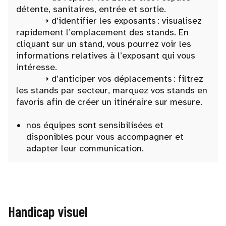
détente, sanitaires, entrée et sortie.
➝ d’identifier les exposants : visualisez
rapidement l’emplacement des stands. En
cliquant sur un stand, vous pourrez voir les
informations relatives à l’exposant qui vous
intéresse.
➝ d’anticiper vos déplacements : filtrez
les stands par secteur, marquez vos stands en
favoris afin de créer un itinéraire sur mesure.
nos équipes sont sensibilisées et
disponibles pour vous accompagner et
adapter leur communication.
Handicap visuel