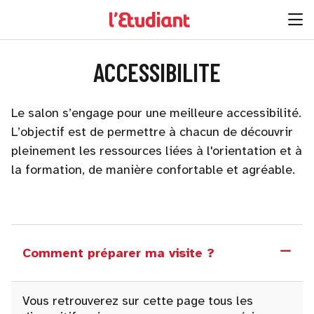
ACCESSIBILITE
Le salon s’engage pour une meilleure accessibilité.
L’objectif est de permettre à chacun de découvrir
pleinement les ressources liées à l'orientation et à
la formation, de manière confortable et agréable.
Comment préparer ma visite ?
Vous retrouverez sur cette page tous les