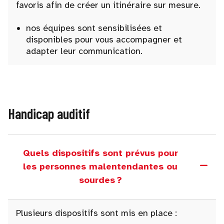
favoris afin de créer un itinéraire sur mesure.
nos équipes sont sensibilisées et
disponibles pour vous accompagner et
adapter leur communication.
Handicap auditif
Quels dispositifs sont prévus pour
les personnes malentendantes ou
sourdes ?
Plusieurs dispositifs sont mis en place :