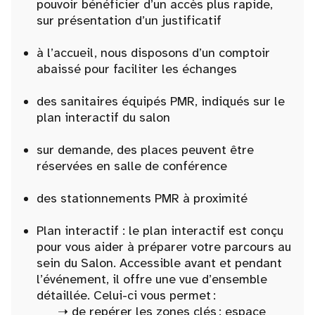
pouvoir bénéficier d’un accès plus rapide,
sur présentation d’un justificatif
à l’accueil, nous disposons d’un comptoir
abaissé pour faciliter les échanges
des sanitaires équipés PMR, indiqués sur le
plan interactif du salon
sur demande, des places peuvent être
réservées en salle de conférence
des stationnements PMR à proximité
Plan interactif : le plan interactif est conçu
pour vous aider à préparer votre parcours au
sein du Salon. Accessible avant et pendant
l’événement, il offre une vue d’ensemble
détaillée. Celui-ci vous permet :
➝ de repérer les zones clés : espace