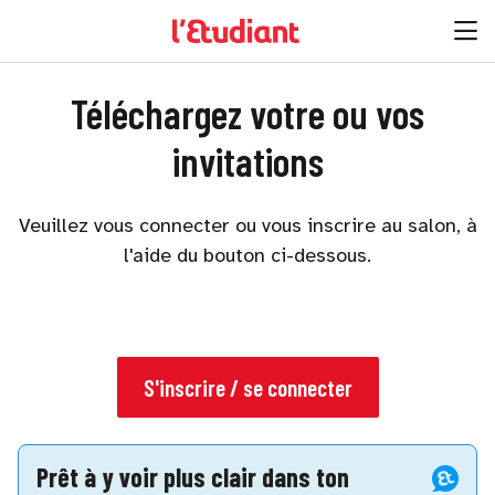
Téléchargez votre ou vos
invitations
Veuillez vous connecter ou vous inscrire au salon, à
l'aide du bouton ci-dessous.
S'inscrire / se connecter
Prêt à y voir plus clair dans ton