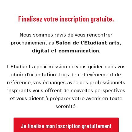
Finalisez votre inscription gratuite.
Nous sommes ravis de vous rencontrer
prochainement au
Salon de l'Etudiant arts,
digital et communication
.
L’Etudiant a pour mission de vous guider dans vos
choix d’orientation. Lors de cet évènement de
référence, vos échanges avec des professionnels
inspirants vous offrent de nouvelles perspectives
et vous aident à préparer votre avenir en toute
sérénité.
Je finalise mon inscription gratuitement